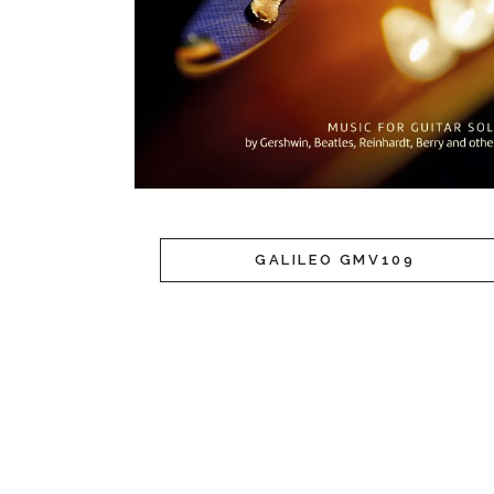
GALILEO GMV109