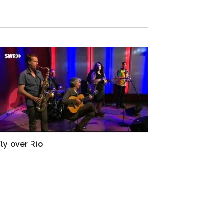
Fly over Rio