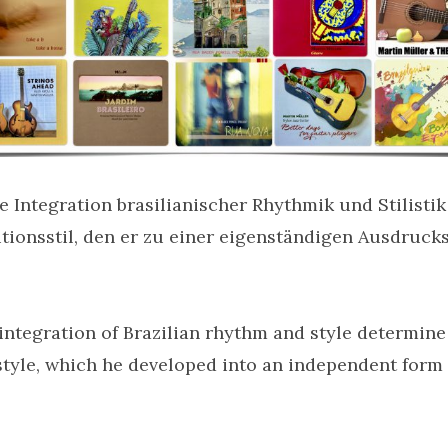
 Integration brasilianischer Rhythmik und Stilisti
tionsstil, den er zu einer eigenständigen Ausdruck
integration of Brazilian rhythm and style determine
tyle, which he developed into an independent form 