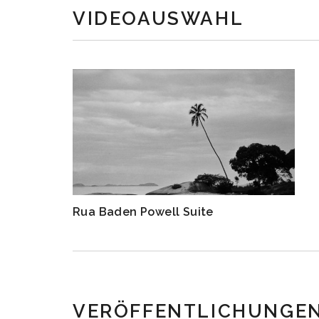
VIDEOAUSWAHL
Rua Baden Powell Suite
VERÖFFENTLICHUNGE