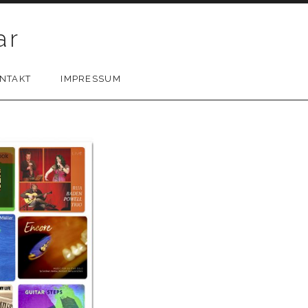
ar
NTAKT
IMPRESSUM
SUBMENU