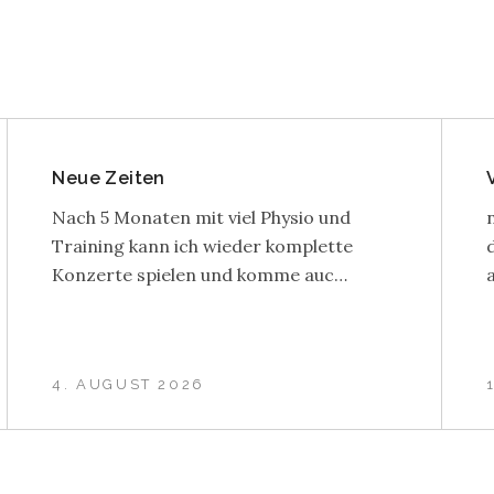
Neue Zeiten
Nach 5 Monaten mit viel Physio und
Training kann ich wieder komplette
Konzerte spielen und komme auc…
4. AUGUST 2026