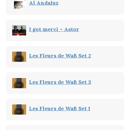
Al Andaluz
I got merci – Astor
Les Fleurs de WaB Set 2
Les Fleurs de WaB Set 3
Les Fleurs de WaB Set 1