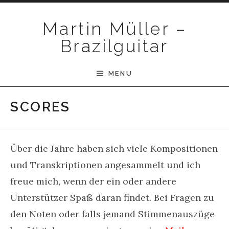
Skip to content
Martin Müller –
Brazilguitar
MENU
SCORES
Über die Jahre haben sich viele Kompositionen
und Transkriptionen angesammelt und ich
freue mich, wenn der ein oder andere
Unterstützer Spaß daran findet. Bei Fragen zu
den Noten oder falls jemand Stimmenauszüge