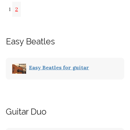
1
2
Easy Beatles
Easy Beatles for guitar
Guitar Duo