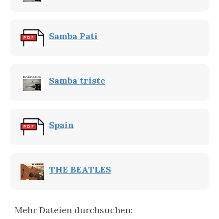
Samba Pati
Samba triste
Spain
THE BEATLES
Mehr Dateien durchsuchen: