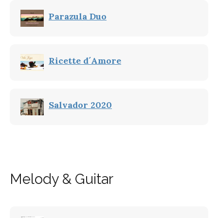
Parazula Duo
Ricette d´Amore
Salvador 2020
Melody & Guitar