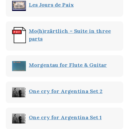
Les Jours de Paix
Mo(h)rzärtlich – Suite in three
parts
Morgentau for Flute & Guitar
One cry for Argentina Set 2
One cry for Argentina Set 1