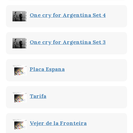
One cry for Argentina Set 4
One cry for Argentina Set 3
Placa Espana
Tarifa
Vejer de la Fronteira