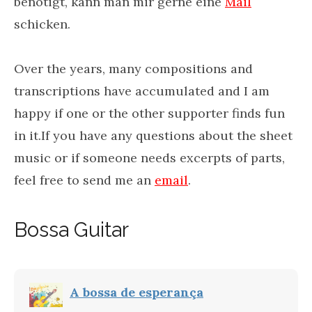
benötigt, kann man mir gerne eine
Mail
schicken.
Over the years, many compositions and
transcriptions have accumulated and I am
happy if one or the other supporter finds fun
in it.If you have any questions about the sheet
music or if someone needs excerpts of parts,
feel free to send me an
email
.
Bossa Guitar
A bossa de esperança