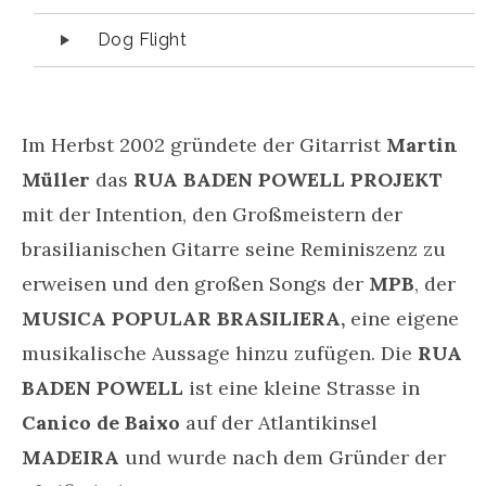
Dog Flight
Im Herbst 2002 gründete der Gitarrist
Martin
Müller
das
RUA BADEN POWELL PROJEKT
mit der Intention, den Großmeistern der
brasilianischen Gitarre seine Reminiszenz zu
erweisen und den großen Songs der
MPB
, der
MUSICA POPULAR BRASILIERA,
eine eigene
musikalische Aussage hinzu zufügen. Die
RUA
BADEN POWELL
ist eine kleine Strasse in
Canico de Baixo
auf der Atlantikinsel
MADEIRA
und wurde nach dem Gründer der