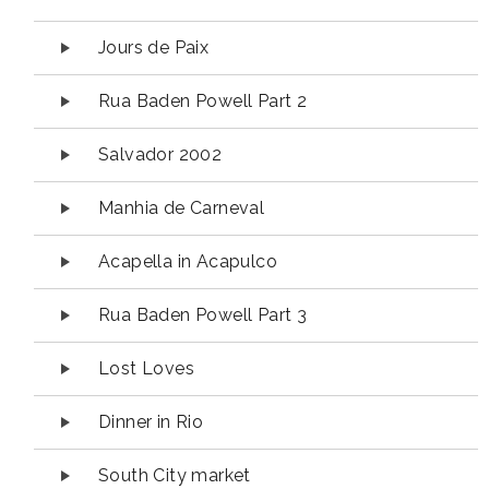
Jours de Paix
Rua Baden Powell Part 2
Salvador 2002
Manhia de Carneval
Acapella in Acapulco
Rua Baden Powell Part 3
Lost Loves
Dinner in Rio
South City market