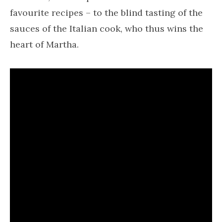
favourite recipes – to the blind tasting of the
sauces of the Italian cook, who thus wins the
heart of Martha.